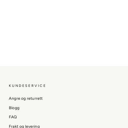
KUNDESERVICE
Angre og returrett
Blogg
FAQ
Frakt og levering